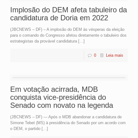
Implosão do DEM afeta tabuleiro da
candidatura de Doria em 2022
(JBCNEWS – DF) – A implosão do DEM às vésperas da eleição
para o comando do Congresso afetou diretamente o tabuleiro dos
estrategistas da provável candidatura
[…]
0
Leia mais
Em votação acirrada, MDB
conquista vice-presidência do
Senado com novato na legenda
(JBCNEWS – DF) — Após o MDB abandonar a candidatura de
Simone Tebet (MS) à presidência do Senado por um acordo com
o DEM, o partido
[…]