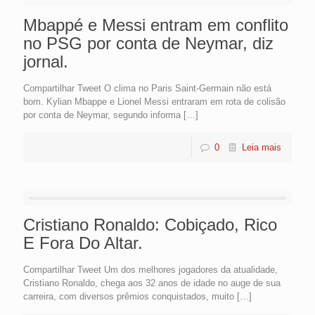
Mbappé e Messi entram em conflito
no PSG por conta de Neymar, diz
jornal.
Compartilhar Tweet O clima no Paris Saint-Germain não está
bom. Kylian Mbappe e Lionel Messi entraram em rota de colisão
por conta de Neymar, segundo informa
[…]
0
Leia mais
Cristiano Ronaldo: Cobiçado, Rico
E Fora Do Altar.
Compartilhar Tweet Um dos melhores jogadores da atualidade,
Cristiano Ronaldo, chega aos 32 anos de idade no auge de sua
carreira, com diversos prêmios conquistados, muito
[…]