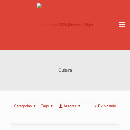
Cultura
Categorias
Tags
Autores
Exibir tudo