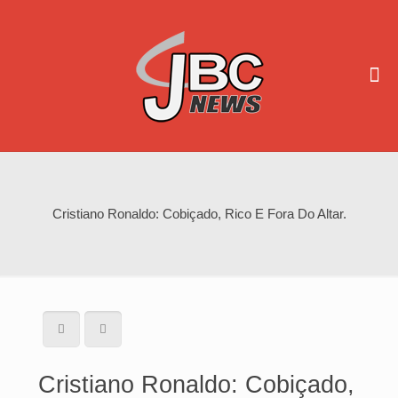
Cristiano Ronaldo: Cobiçado, Rico E Fora Do Altar.
Cristiano Ronaldo: Cobiçado,