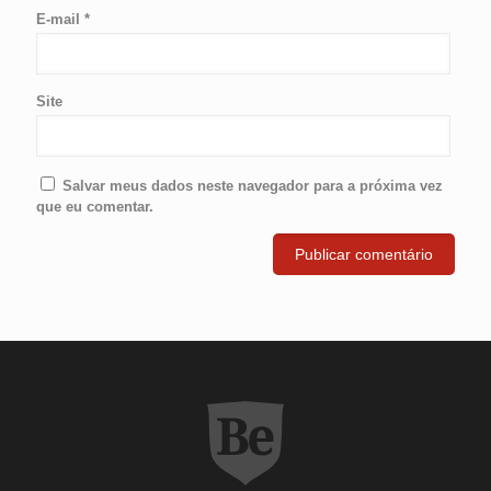
E-mail
*
Site
Salvar meus dados neste navegador para a próxima vez
que eu comentar.