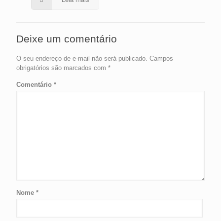
Deixe um comentário
O seu endereço de e-mail não será publicado.
Campos
obrigatórios são marcados com
*
Comentário
*
Nome
*