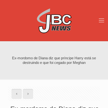
Ex-mordomo de Diana diz que príncipe Harry está se
destruindo e que foi cegado por Meghan