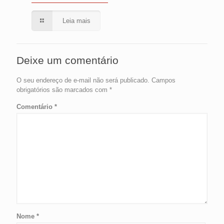
Leia mais
Deixe um comentário
O seu endereço de e-mail não será publicado.
Campos
obrigatórios são marcados com
*
Comentário
*
Nome
*