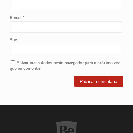
E-mail
*
Site
Salvar meus dados neste navegador para a próxima vez
que eu comentar.