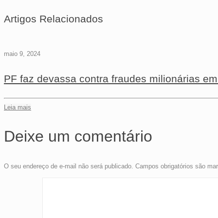
Artigos Relacionados
maio 9, 2024
PF faz devassa contra fraudes milionárias e
Leia mais
Deixe um comentário
O seu endereço de e-mail não será publicado.
Campos obrigatórios são m