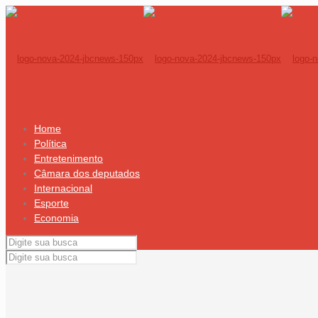
Home
Política
Entretenimento
Câmara dos deputados
Internacional
Esporte
Economia