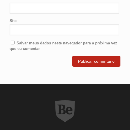
Site
Salvar meus dados neste navegador para a próxima vez
que eu comentar.