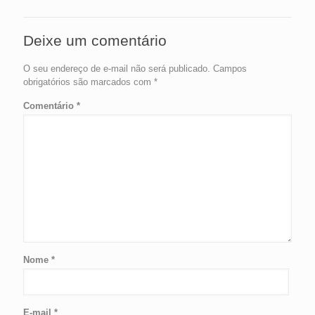
Deixe um comentário
O seu endereço de e-mail não será publicado.
Campos
obrigatórios são marcados com
*
Comentário
*
Nome
*
E-mail
*