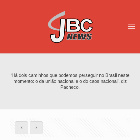
‘Há dois caminhos que podemos perseguir no Brasil neste
momento: o da união nacional e o do caos nacional’, diz
Pacheco.