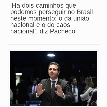
‘Há dois caminhos que
podemos perseguir no Brasil
neste momento: o da união
nacional e o do caos
nacional’, diz Pacheco.