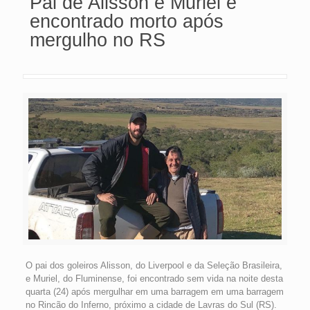
Pai de Alisson e Muriel é
encontrado morto após
mergulho no RS
O pai dos goleiros Alisson, do Liverpool e da Seleção Brasileira,
e Muriel, do Fluminense, foi encontrado sem vida na noite desta
quarta (24) após mergulhar em uma barragem em uma barragem
no Rincão do Inferno, próximo a cidade de Lavras do Sul (RS).