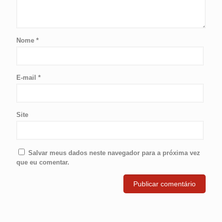
Nome
*
E-mail
*
Site
Salvar meus dados neste navegador para a próxima vez
que eu comentar.