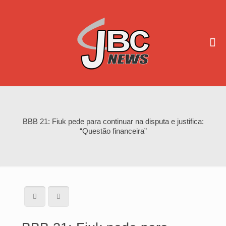
BBB 21: Fiuk pede para continuar na disputa e justifica:
“Questão financeira”