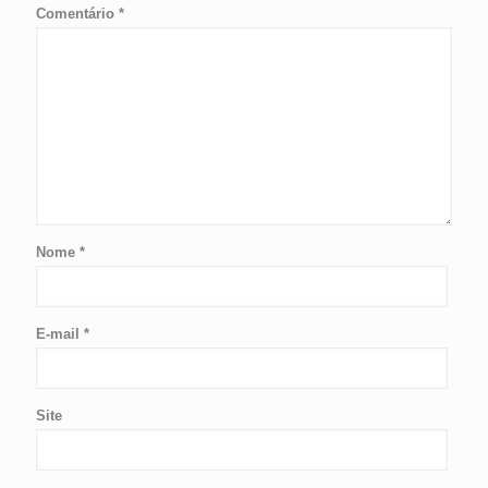
Comentário
*
Nome
*
E-mail
*
Site